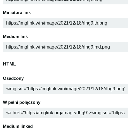
Miniatura link
Medium link
HTML
Osadzony
W pełni połączony
Medium linked