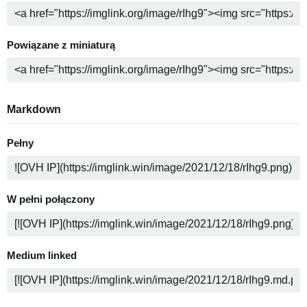
Powiązane z miniaturą
Markdown
Pełny
W pełni połączony
Medium linked