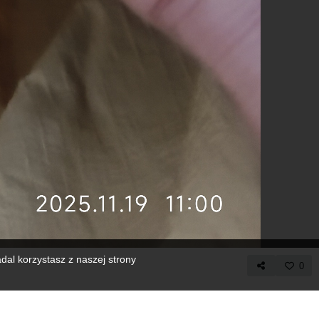
dal korzystasz z naszej strony
0