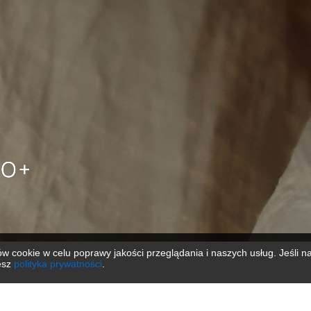
 cookie w celu poprawy jakości przeglądania i naszych usług. Jeśli na
jesz
polityka prywatności
.