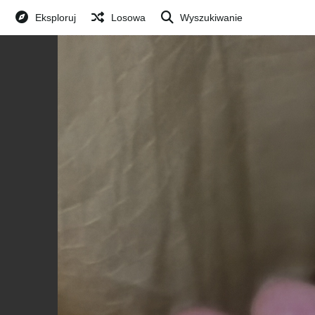
Eksploruj
Losowa
Wyszukiwanie