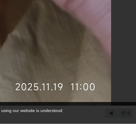
 using our website is understood
0