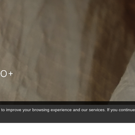
 to improve your browsing experience and our services. If you continue