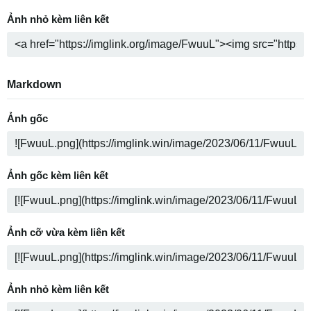
Ảnh nhỏ kèm liên kết
Markdown
Ảnh gốc
Ảnh gốc kèm liên kết
Ảnh cỡ vừa kèm liên kết
Ảnh nhỏ kèm liên kết