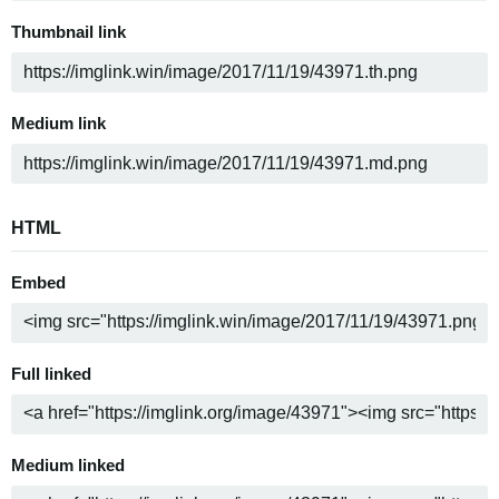
Thumbnail link
Medium link
HTML
Embed
Full linked
Medium linked