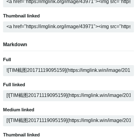
Thumbnail linked
Markdown
Full
Full linked
Medium linked
Thumbnail linked