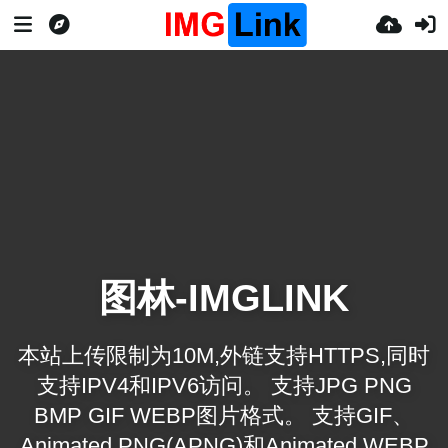
图林-IMGLINK
本站上传限制为10M,外链支持HTTPS,同时
支持IPV4和IPV6访问。 支持JPG PNG
BMP GIF WEBP图片格式。 支持GIF、
Animated PNG(APNG)和Animated WEBP