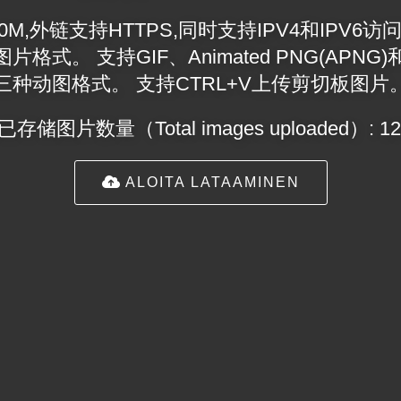
,外链支持HTTPS,同时支持IPV4和IPV6访问
图片格式。 支持GIF、Animated PNG(APNG)和
三种动图格式。 支持CTRL+V上传剪切板图片
存储图片数量（Total images uploaded）: 12
ALOITA LATAAMINEN