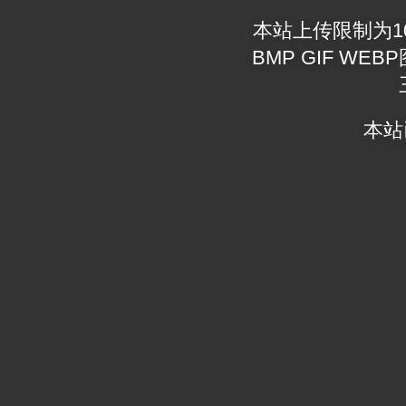
本站上传限制为10M
BMP GIF WEBP
本站已