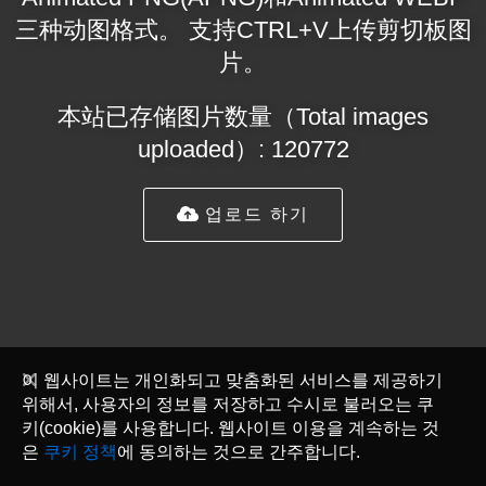
三种动图格式。 支持CTRL+V上传剪切板图
片。
本站已存储图片数量（Total images
uploaded）: 120772
업로드 하기
이 웹사이트는 개인화되고 맞춤화된 서비스를 제공하기
위해서, 사용자의 정보를 저장하고 수시로 불러오는 쿠
키(cookie)를 사용합니다. 웹사이트 이용을 계속하는 것
은
쿠키 정책
에 동의하는 것으로 간주합니다.