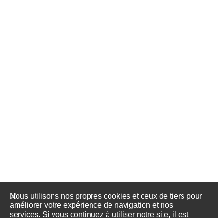
Nous utilisons nos propres cookies et ceux de tiers pour
améliorer votre expérience de navigation et nos
services. Si vous continuez à utiliser notre site, il est