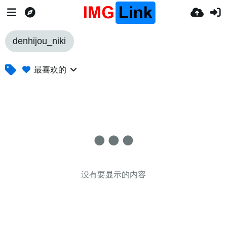
denhijou_niki
最喜欢的
没有要显示的内容