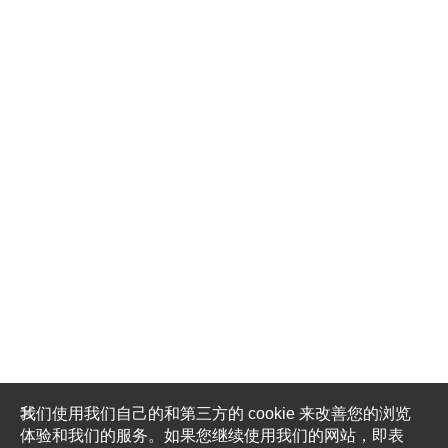
我们使用我们自己的和第三方的 cookie 来改善您的浏览
体验和我们的服务。如果您继续使用我们的网站，即表