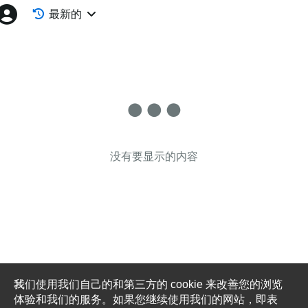
最新的
没有要显示的内容
我们使用我们自己的和第三方的 cookie 来改善您的浏览
体验和我们的服务。如果您继续使用我们的网站，即表