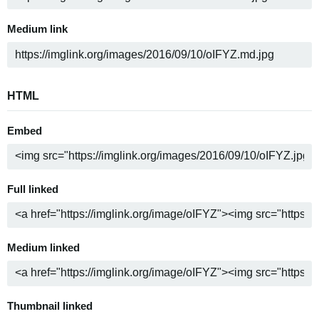
Medium link
HTML
Embed
Full linked
Medium linked
Thumbnail linked