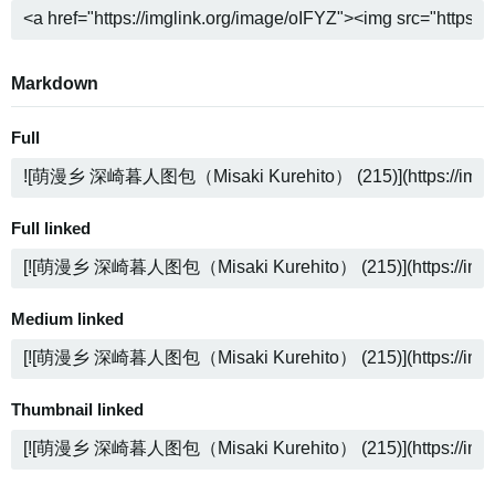
Markdown
Full
Full linked
Medium linked
Thumbnail linked