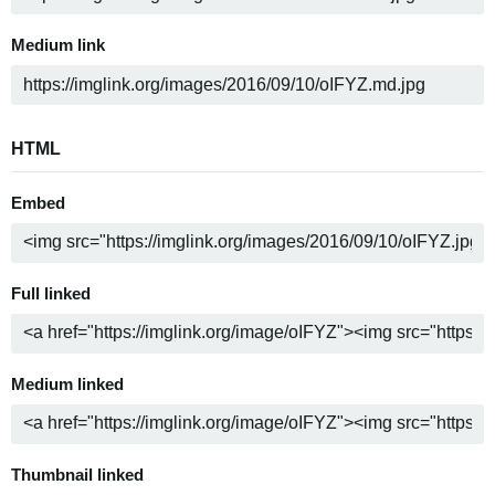
Medium link
HTML
Embed
Full linked
Medium linked
Thumbnail linked