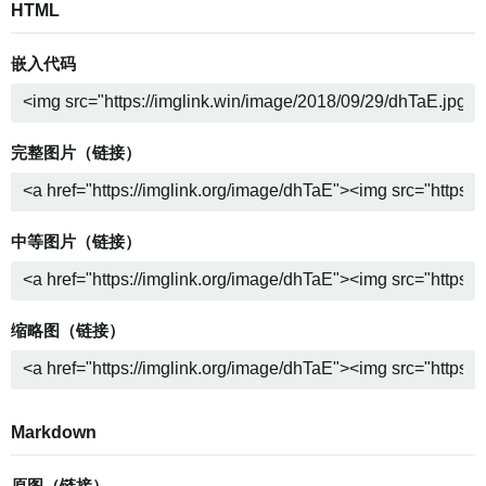
HTML
嵌入代码
完整图片（链接）
中等图片（链接）
缩略图（链接）
Markdown
原图（链接）