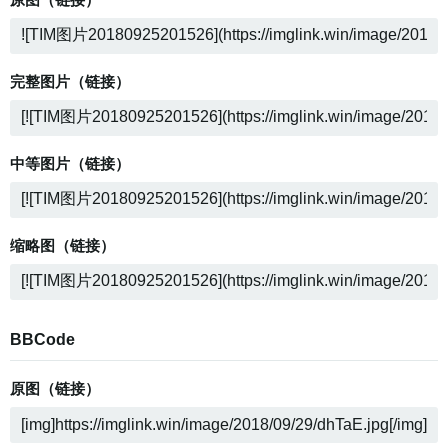
完整图片（链接）
中等图片（链接）
缩略图（链接）
BBCode
原图（链接）