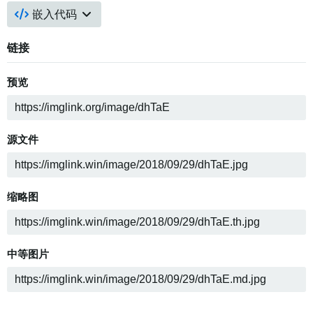
嵌入代码
链接
预览
源文件
缩略图
中等图片