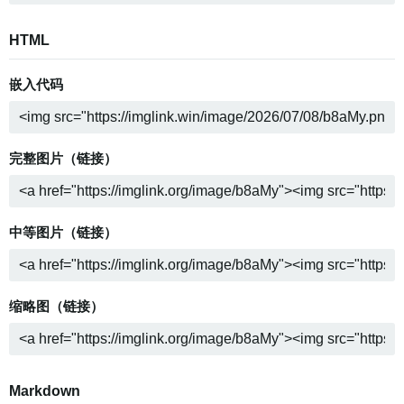
HTML
嵌入代码
完整图片（链接）
中等图片（链接）
缩略图（链接）
Markdown