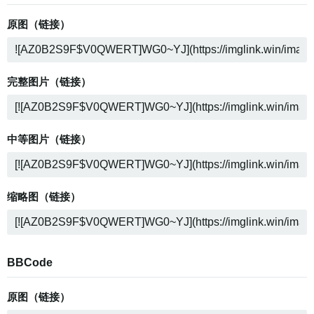
原图（链接）
完整图片（链接）
中等图片（链接）
缩略图（链接）
BBCode
原图（链接）