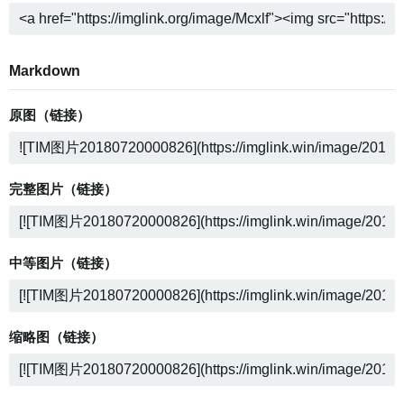
Markdown
原图（链接）
完整图片（链接）
中等图片（链接）
缩略图（链接）