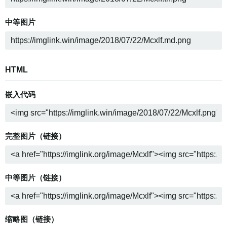
中等图片
HTML
嵌入代码
完整图片（链接）
中等图片（链接）
缩略图（链接）