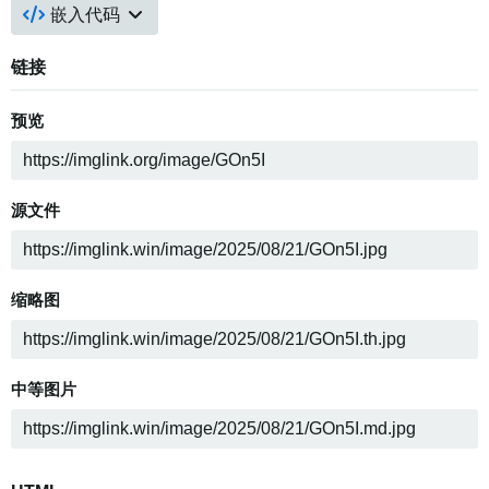
嵌入代码
链接
预览
源文件
缩略图
中等图片