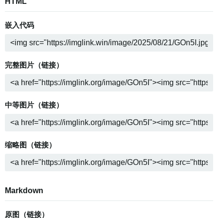
HTML
嵌入代码
完整图片（链接）
中等图片（链接）
缩略图（链接）
Markdown
原图（链接）