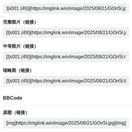
完整图片（链接）
中等图片（链接）
缩略图（链接）
BBCode
原图（链接）