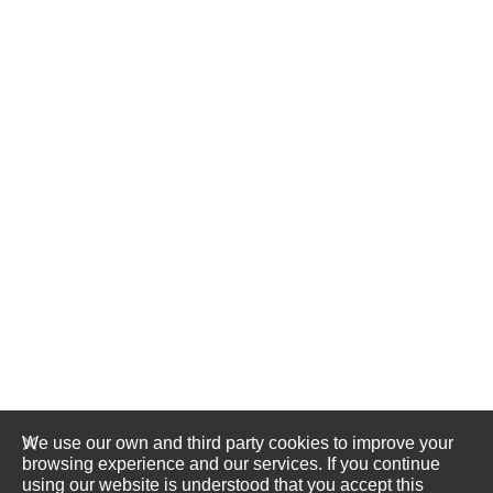
We use our own and third party cookies to improve your
browsing experience and our services. If you continue
using our website is understood that you accept this