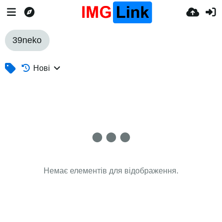
39neko
Нові
Немає елементів для відображення.