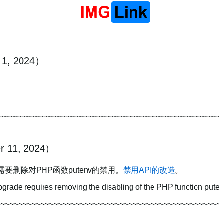
1, 2024）
~~~~~~~~~~~~~~~~~~~~~~~~~~~~~~~~~~~~~~~~~~~~~~~~~~
 11, 2024）
次升级需要删除对PHP函数putenv的禁用。
禁用API的改造
。
pgrade requires removing the disabling of the PHP function pute
~~~~~~~~~~~~~~~~~~~~~~~~~~~~~~~~~~~~~~~~~~~~~~~~~~