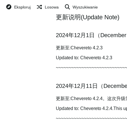
Eksploruj
Losowa
Wyszukiwanie
更新说明(Update Note)
2024年12月1日（December 
更新至:Chevereto 4.2.3
Updated to: Chevereto 4.2.3
~~~~~~~~~~~~~~~~~~~~~~~~~~~
2024年12月11日（December
更新至:Chevereto 4.2.4。这
Updated to: Chevereto 4.2.4.This u
~~~~~~~~~~~~~~~~~~~~~~~~~~~