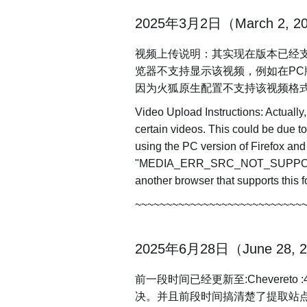
2025年3月2日（March 2, 2
视频上传说明：其实现在版本已经
览器不支持显示该视频，例如在PC版火狐
因为火狐原生配置不支持该视频格
Video Upload Instructions: Actually
certain videos. This could be due 
using the PC version of Firefox and
"MEDIA_ERR_SRC_NOT_SUPPORTED" be
another browser that supports this
~~~~~~~~~~~~~~~~~~~~~~~~~~~
2025年6月28日（June 28, 
前一段时间已经更新至:Chevere
决。并且前段时间搞清楚了提取站