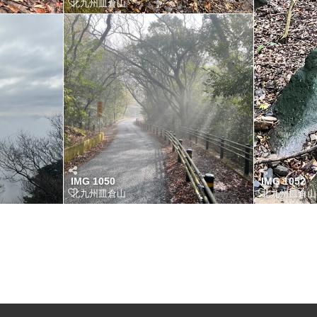
北九州皿倉山
IMG 1050
IMG 1052
北九州皿倉山
北九州皿倉山