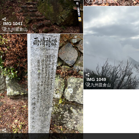
北九州皿倉山
IMG 1041
北九州皿倉山
IMG 1049
北九州皿倉山
IMG 1048