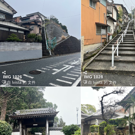
IMG 1026
IMG 1028
来自 lvista 的 文件
来自 lvista 的 文件