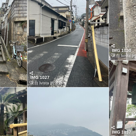
IMG 1030
来自 lvista 
IMG 1027
来自 lvista 的 文件
IMG 1037