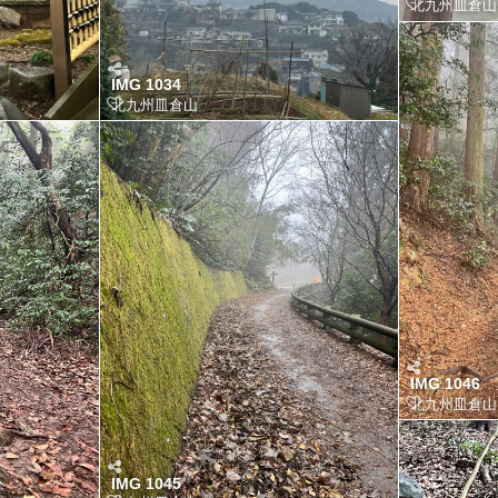
北九州皿倉山
IMG 1034
北九州皿倉山
IMG 1046
北九州皿倉山
IMG 1045