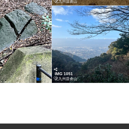
北九州皿倉山
IMG 1051
北九州皿倉山