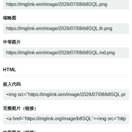
缩略图
中等图片
HTML
嵌入代码
完整图片（链接）