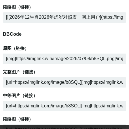
缩略图（链接）
BBCode
原图（链接）
完整图片（链接）
中等图片（链接）
缩略图（链接）