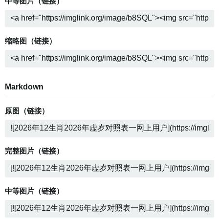
中等图片（链接）
缩略图（链接）
Markdown
原图（链接）
完整图片（链接）
中等图片（链接）