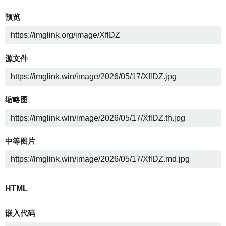
预览
源文件
缩略图
中等图片
HTML
嵌入代码