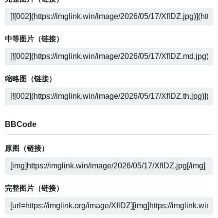
中等图片（链接）
缩略图（链接）
BBCode
原图（链接）
完整图片（链接）