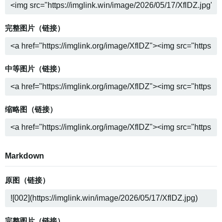
完整图片（链接）
中等图片（链接）
缩略图（链接）
Markdown
原图（链接）
完整图片（链接）