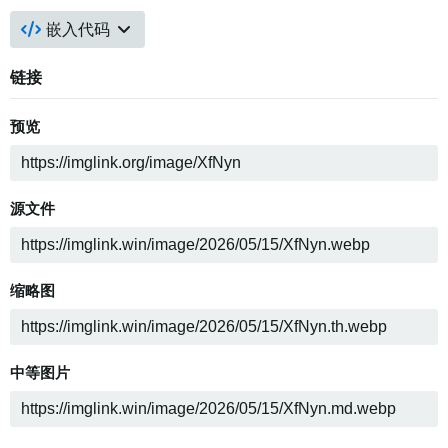
嵌入代码
链接
预览
源文件
缩略图
中等图片