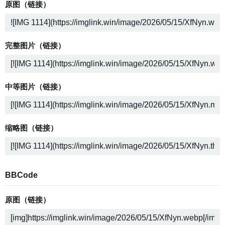
原图（链接）
完整图片（链接）
中等图片（链接）
缩略图（链接）
BBCode
原图（链接）