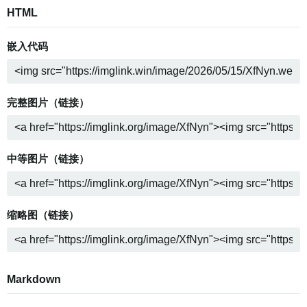
HTML
嵌入代码
完整图片（链接）
中等图片（链接）
缩略图（链接）
Markdown