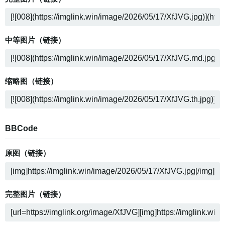
中等图片（链接）
缩略图（链接）
BBCode
原图（链接）
完整图片（链接）