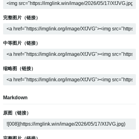
完整图片（链接）
中等图片（链接）
缩略图（链接）
Markdown
原图（链接）
完整图片（链接）