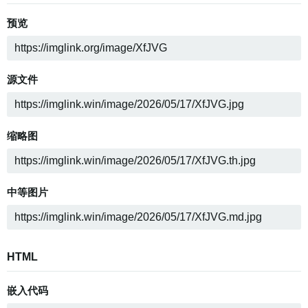
预览
源文件
缩略图
中等图片
HTML
嵌入代码