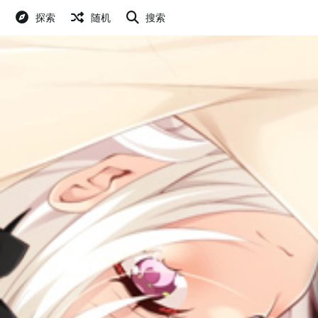
探索
随机
搜索