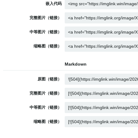
嵌入代码
完整图片（链接）
中等图片（链接）
缩略图（链接）
Markdown
原图（链接）
完整图片（链接）
中等图片（链接）
缩略图（链接）