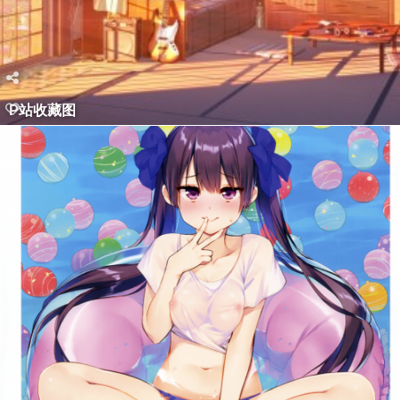
P站收藏图