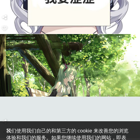
我们使用我们自己的和第三方的 cookie 来改善您的浏览
体验和我们的服务。如果您继续使用我们的网站，即表