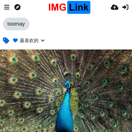
toomay
最喜欢的