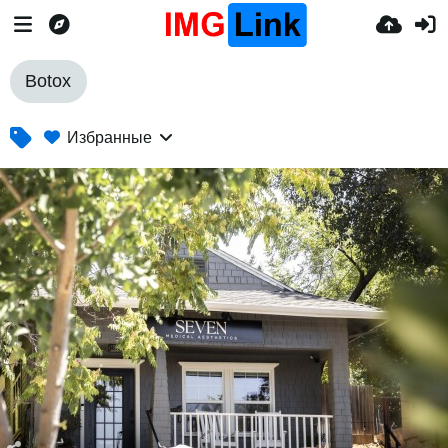
Botox
Избранные