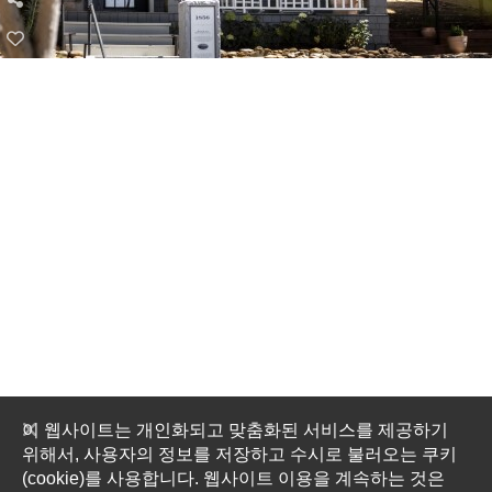
이 웹사이트는 개인화되고 맞춤화된 서비스를 제공하기
위해서, 사용자의 정보를 저장하고 수시로 불러오는 쿠키
(cookie)를 사용합니다. 웹사이트 이용을 계속하는 것은