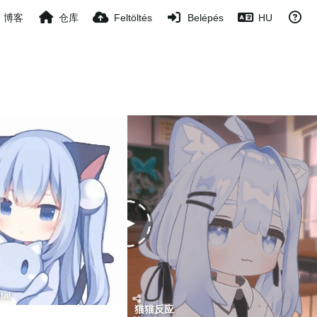
博客
仓库
Feltöltés
Belépés
HU
tal
猫猫反应