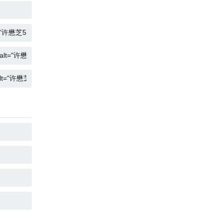
复制
复制
复制
复制
复制
复制
复制
复制