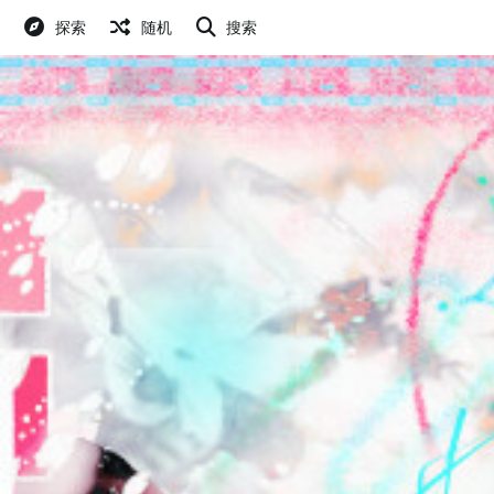
探索
随机
搜索