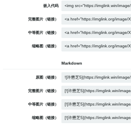
嵌入代码
完整图片（链接）
中等图片（链接）
缩略图（链接）
Markdown
原图（链接）
完整图片（链接）
中等图片（链接）
缩略图（链接）