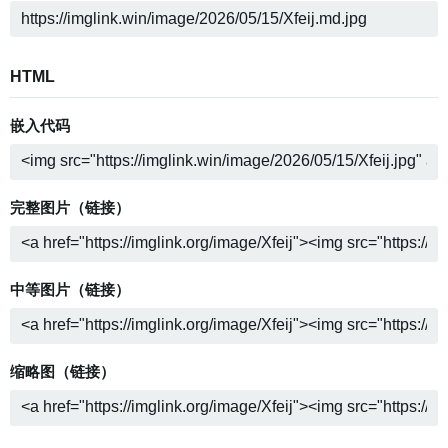
HTML
嵌入代码
完整图片（链接）
中等图片（链接）
缩略图（链接）