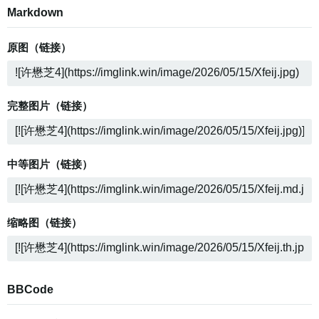
Markdown
原图（链接）
完整图片（链接）
中等图片（链接）
缩略图（链接）
BBCode