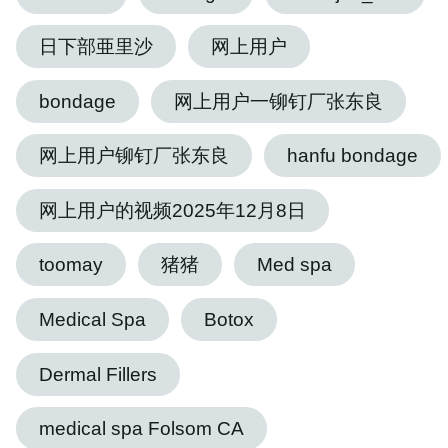
日下部亜里沙
网上用户
bondage
网上用户一铆钉厂张东良
网上用户铆钉厂张东良
hanfu bondage
网上用户的视频2025年12月8日
toomay
猪猪
Med spa
Medical Spa
Botox
Dermal Fillers
medical spa Folsom CA