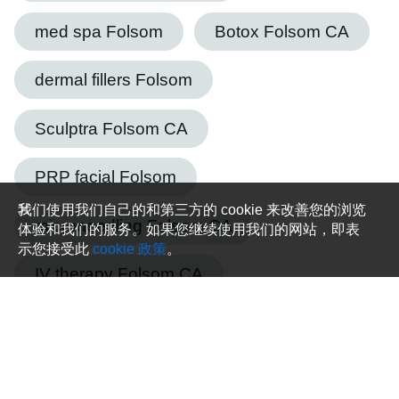
med spa Folsom
Botox Folsom CA
dermal fillers Folsom
Sculptra Folsom CA
PRP facial Folsom
我们使用我们自己的和第三方的 cookie 来改善您的浏览
microneedling Folsom CA
体验和我们的服务。如果您继续使用我们的网站，即表
示您接受此
cookie 政策
。
IV therapy Folsom CA
weight loss injections Folsom CA
peptide therapy Folsom